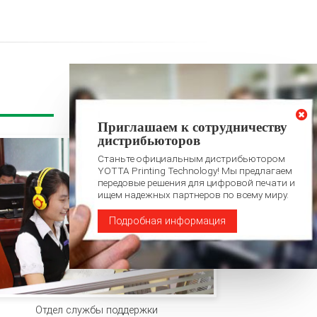
Приглашаем к сотрудничеству
дистрибьюторов
Станьте официальным дистрибьютором
YOTTA Printing Technology! Мы предлагаем
передовые решения для цифровой печати и
ищем надежных партнеров по всему миру.
Подробная информация
Отдел службы поддержки