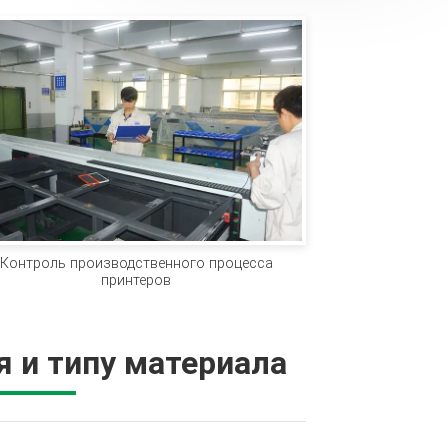
Контроль производственного процесса
принтеров
 и типу материала