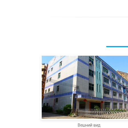
Вешний вид