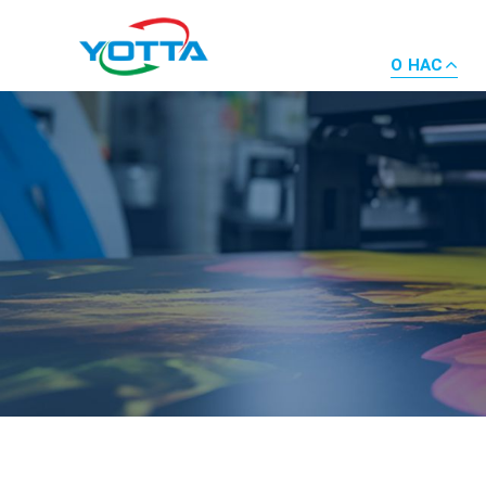
О НАС