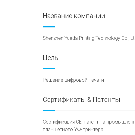
Название компании
Shenzhen Yueda Printing Technology Co., Lt
Цель
Решение цифровой печати
Сертификаты & Патенты
Сертификация CE, патент на промышлен
планшетного УФ-принтера