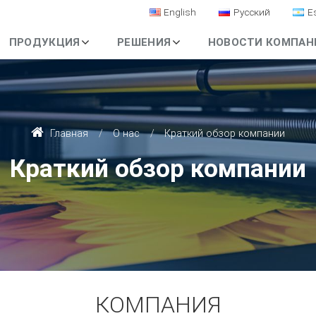
English
Русский
E
ПРОДУКЦИЯ
РЕШЕНИЯ
НОВОСТИ КОМПАН
Главная
О нас
Краткий обзор компании
Краткий обзор компании
КОМПАНИЯ