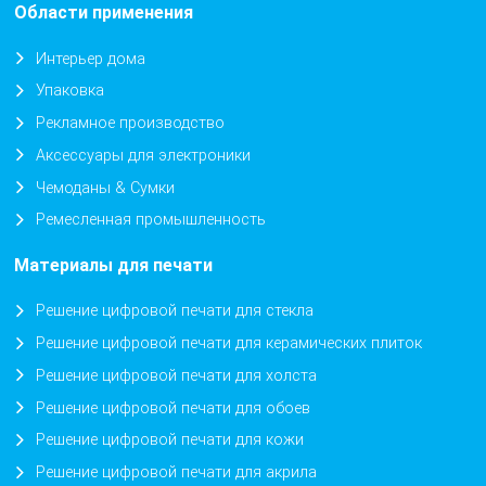
Области применения
Интерьер дома
Упаковка
Рекламное производство
Аксессуары для электроники
Чемоданы & Сумки
Ремесленная промышленность
Материалы для печати
Решение цифровой печати для стекла
Решение цифровой печати для керамических плиток
Решение цифровой печати для холста
Решение цифровой печати для обоев
Решение цифровой печати для кожи
Решение цифровой печати для акрила