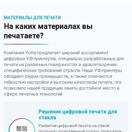
МАТЕРИАЛЫ ДЛЯ ПЕЧАТИ
На каких материалах вы
печатаете?
Компания Yotta предлагает широкий ассортимент
цифровых УФ-принтеров, специально разработанных для
печати на различных поверхностях и удовлетворения
специфических требований отрасли. Наши УФ-принтеры
обладают рядом преимуществ, а также отличаются
гибкостью настройки и высоким качеством печати, что
позволило нашей продукции занять достойное место в
сфере печатных технологий.
Решение цифровой печати для
стекла
Развитие цифровой печати на стекле
получило существенный толчок, благодаря