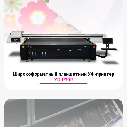
Широкоформатный планшетный УФ-принтер
YD-P30R