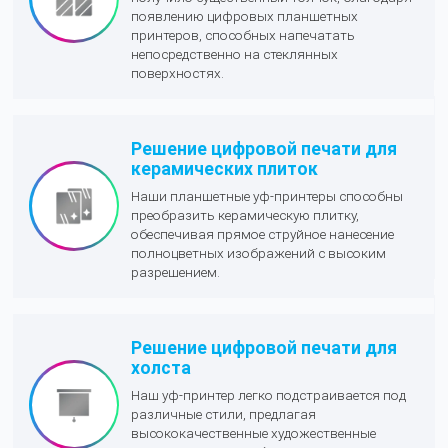
появлению цифровых планшетных
принтеров, способных напечатать
непосредственно на стеклянных
поверхностях.
Решение цифровой печати для
керамических плиток
Наши планшетные уф-принтеры способны
преобразить керамическую плитку,
обеспечивая прямое струйное нанесение
полноцветных изображений с высоким
разрешением.
Решение цифровой печати для
холста
Наш уф-принтер легко подстраивается под
различные стили, предлагая
высококачественные художественные