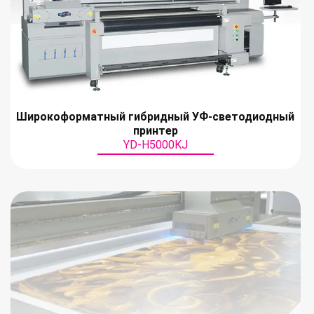
Широкоформатный гибридный УФ-светодиодный
принтер
YD-H5000KJ