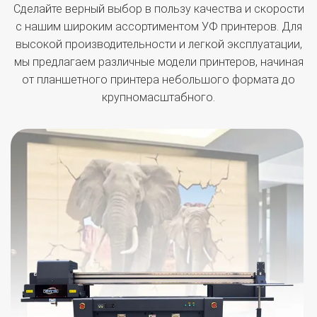
Сделайте верный выбор в пользу качества и скорости
с нашим широким ассортиментом УФ принтеров. Для
высокой производительности и легкой эксплуатации,
мы предлагаем различные модели принтеров, начиная
от планшетного принтера небольшого формата до
крупномасштабного.