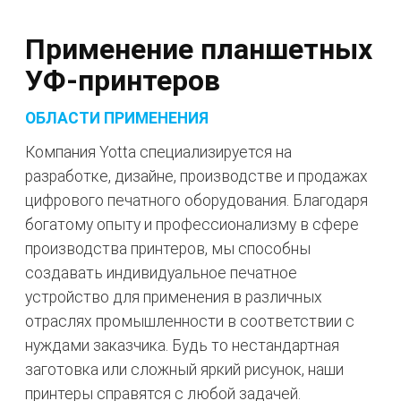
Применение планшетных
УФ-принтеров
ОБЛАСТИ ПРИМЕНЕНИЯ
Компания Yotta специализируется на
разработке, дизайне, производстве и продажах
цифрового печатного оборудования. Благодаря
богатому опыту и профессионализму в сфере
производства принтеров, мы способны
создавать индивидуальное печатное
устройство для применения в различных
отраслях промышленности в соответствии с
нуждами заказчика. Будь то нестандартная
заготовка или сложный яркий рисунок, наши
принтеры справятся с любой задачей.