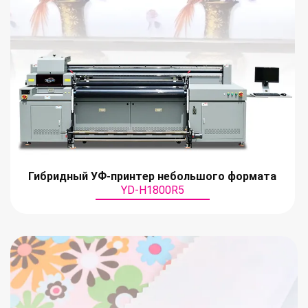
Гибридный УФ-принтер небольшого формата
YD-H1800R5