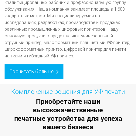
квалифицированных рабочих и профессиональную группу
обслуживания. Наша компания занимает площадь в 1,600
квадратных метров. Мы специализируемся на
исследованиях, разработках, производстве и продажах
различных промышленных цифровых принтеров. Нашу
основную продукцию представляют универсальный
струйный принтер, малоформатный планшетный УФ-принтер,
широкоформатный принтер, цифровой принтер для печати
на ткани и гибридный УФ-принтер.
Прочитать больше
Комплексные решения для УФ печати
Приобретайте наши
высококачественные
печатные устройства для успеха
вашего бизнеса