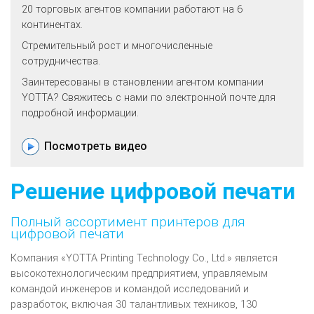
20 торговых агентов компании работают на 6
континентах.
Стремительный рост и многочисленные
сотрудничества.
Заинтересованы в становлении агентом компании
YOTTA? Свяжитесь с нами по электронной почте для
подробной информации.
Посмотреть видео
Решение цифровой печати
Полный ассортимент принтеров для
цифровой печати
Компания «YOTTA Printing Technology Co., Ltd.» является
высокотехнологическим предприятием, управляемым
командой инженеров и командой исследований и
разработок, включая 30 талантливых техников, 130