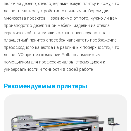
включая дерево, стекло, керамическую плитку и кожу, что
делает печатное устройство отличным выбором для
множества проектов. Независимо от того, нужно ли вам
производство деревянной мебели, изделий из стекла,
керамической плитки или кожаных аксессуаров, наш
планшетный принтер способен напечатать изображение
превосходного качества на различных поверхностях, что
делает УФ-принтер компании Yotta незаменимым
помощником для профессионалов, стремящихся к
универсальности и точности в своей работе.
Рекомендуемые принтеры