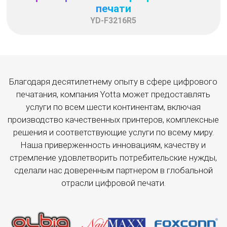
печати
YD-F3216R5
Благодаря десятилетнему опыту в сфере цифрового
печатания, компания Yotta может предоставлять
услуги по всем шести континентам, включая
производство качественных принтеров, комплексные
решения и соответствующие услуги по всему миру.
Наша приверженность инновациям, качеству и
стремление удовлетворить потребительские нужды,
сделали нас доверенным партнером в глобальной
отрасли цифровой печати.