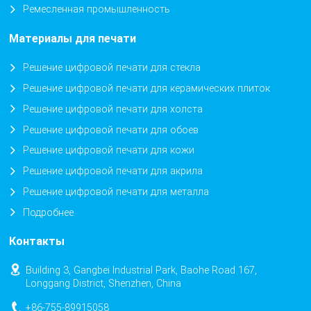
Ремесленная промышленность
Материалы для печати
Решение цифровой печати для стекла
Решение цифровой печати для керамических плиток
Решение цифровой печати для холста
Решение цифровой печати для обоев
Решение цифровой печати для кожи
Решение цифровой печати для акрила
Решение цифровой печати для металла
Подробнее
Контакты
Building 3, Gangbei Industrial Park, Baohe Road 167,
Longgang District, Shenzhen, China
+86-755-89915058