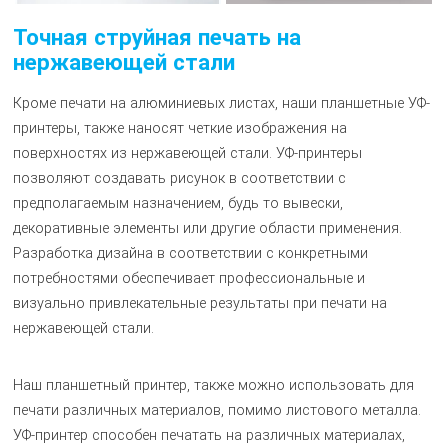
Точная струйная печать на
нержавеющей стали
Кроме печати на алюминиевых листах, наши планшетные УФ-
принтеры, также наносят четкие изображения на
поверхностях из нержавеющей стали. УФ-принтеры
позволяют создавать рисунок в соответствии с
предполагаемым назначением, будь то вывески,
декоративные элементы или другие области применения.
Разработка дизайна в соответствии с конкретными
потребностями обеспечивает профессиональные и
визуально привлекательные результаты при печати на
нержавеющей стали.
Наш планшетный принтер, также можно использовать для
печати различных материалов, помимо листового металла.
УФ-принтер способен печатать на различных материалах,