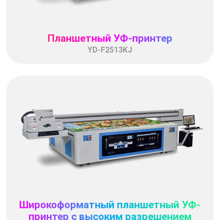
Планшетный УФ-принтер
YD-F2513KJ
Широкоформатный планшетный УФ-
принтер с высоким разрешением