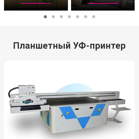
Планшетный УФ-принтер