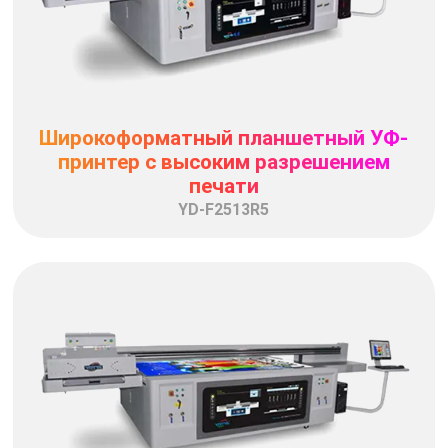
Широкоформатный планшетный УФ-
принтер с высоким разрешением
печати
YD-F2513R5