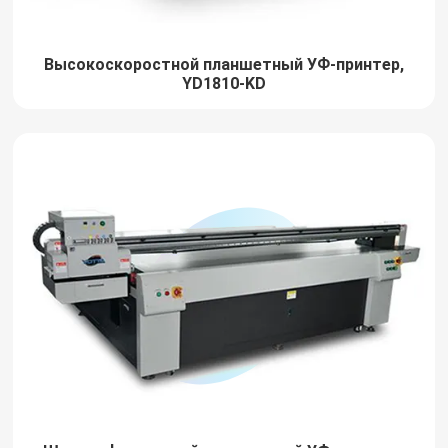
Высокоскоростной планшетный УФ-принтер,
YD1810-KD