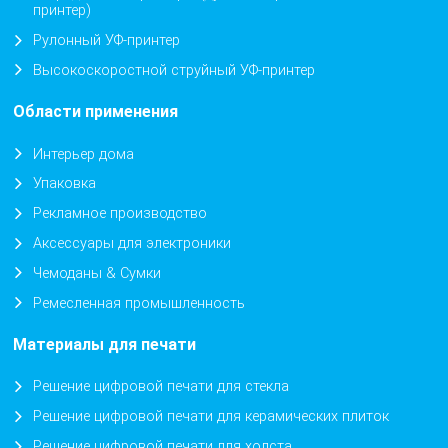
принтер)
Рулонный УФ-принтер
Высокоскоростной струйный УФ-принтер
Области применения
Интерьер дома
Упаковка
Рекламное производство
Аксессуары для электроники
Чемоданы & Сумки
Ремесленная промышленность
Материалы для печати
Решение цифровой печати для стекла
Решение цифровой печати для керамических плиток
Решение цифровой печати для холста