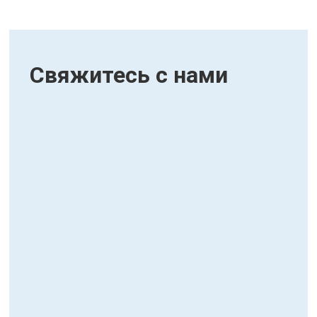
Свяжитесь с нами