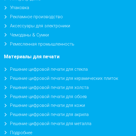
Упаковка
Рекламное производство
Аксессуары для электроники
Чемоданы & Сумки
Ремесленная промышленность
Материалы для печати
Решение цифровой печати для стекла
Решение цифровой печати для керамических плиток
Решение цифровой печати для холста
Решение цифровой печати для обоев
Решение цифровой печати для кожи
Решение цифровой печати для акрила
Решение цифровой печати для металла
Подробнее