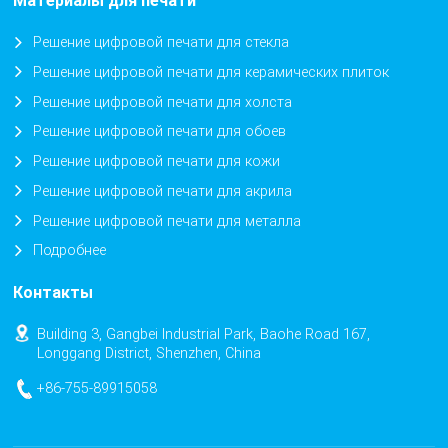
Материалы для печати
Решение цифровой печати для стекла
Решение цифровой печати для керамических плиток
Решение цифровой печати для холста
Решение цифровой печати для обоев
Решение цифровой печати для кожи
Решение цифровой печати для акрила
Решение цифровой печати для металла
Подробнее
Контакты
Building 3, Gangbei Industrial Park, Baohe Road 167,
Longgang District, Shenzhen, China
+86-755-89915058