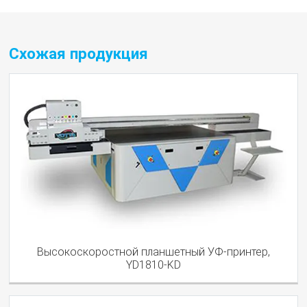
Схожая продукция
Высокоскоростной планшетный УФ-принтер,
YD1810-KD