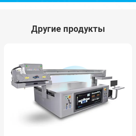
Другие продукты