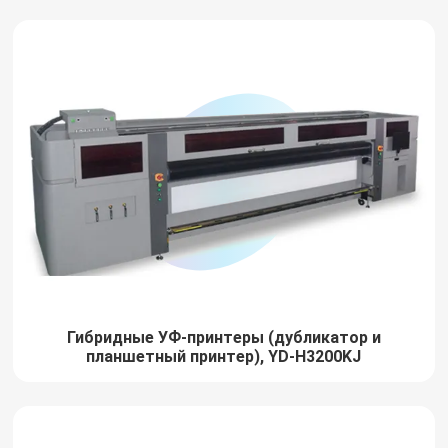
Гибридные УФ-принтеры (дубликатор и
планшетный принтер), YD-H3200KJ