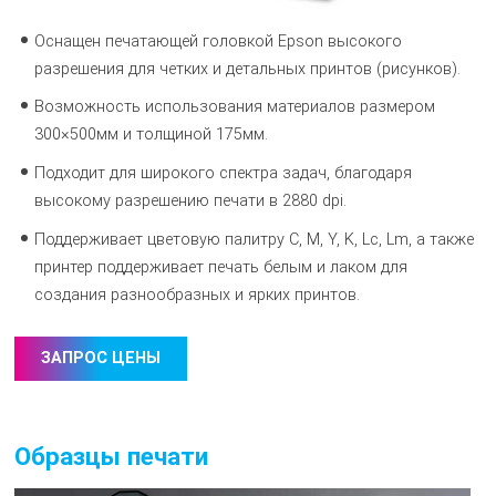
Оснащен печатающей головкой Epson высокого
разрешения для четких и детальных принтов (рисунков).
Возможность использования материалов размером
300×500мм и толщиной 175мм.
Подходит для широкого спектра задач, благодаря
высокому разрешению печати в 2880 dpi.
Поддерживает цветовую палитру C, M, Y, K, Lc, Lm, а также
принтер поддерживает печать белым и лаком для
создания разнообразных и ярких принтов.
ЗАПРОС ЦЕНЫ
Образцы печати