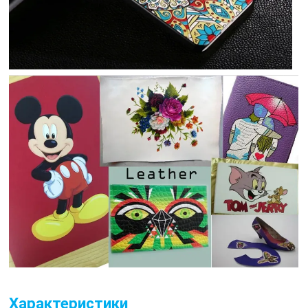
Характеристики